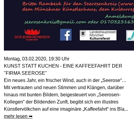
Montag, 03.02.2020, 19:30 Uhr
KUNST STATT KUCHEN - EINE KAFFEEFAHRT DER
"FIRMA SEEROSE"
Ein neues Jahr, ein frischer Wind, auch in der „Seerose“…
Mit vertrauten und neuen Stimmen und Klängen, darüber
hinaus mit bunten Bildern, beigesteuert von „Seerosen-
Kollegen“ der Bildenden Zunft, begibt sich ein illustres
Künstlervölkchen auf eine imaginäre „Kaffeefahrt“ ins Bla...
mehr lesen ➥