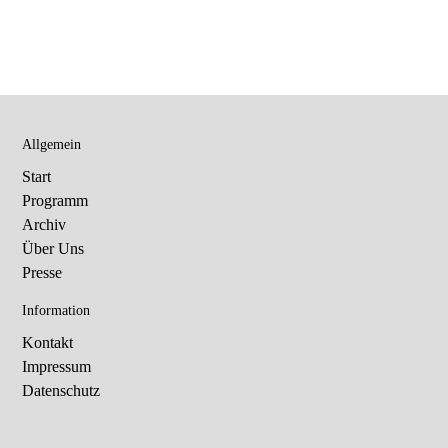
Allgemein
Start
Programm
Archiv
Über Uns
Presse
Information
Kontakt
Impressum
Datenschutz