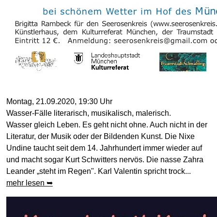
Montag, 21.09.2020, 19:30 Uhr
Wasser-Fälle literarisch, musikalisch, malerisch.
Wasser gleich Leben. Es geht nicht ohne. Auch nicht in der
Literatur, der Musik oder der Bildenden Kunst. Die Nixe
Undine taucht seit dem 14. Jahrhundert immer wieder auf
und macht sogar Kurt Schwitters nervös. Die nasse Zahra
Leander „steht im Regen". Karl Valentin spricht trock...
mehr lesen ➥