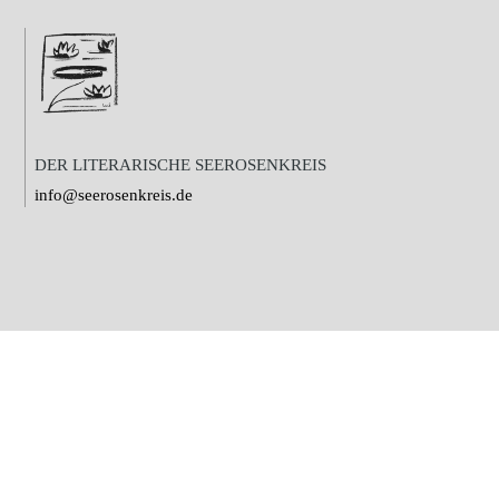
DER LITERARISCHE SEEROSENKREIS
info@seerosenkreis.de