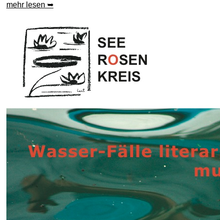
mehr lesen ➥