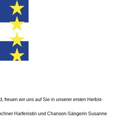
, freuen wir uns auf Sie in unserer ersten Herbst-
Münchner Harfenistin und Chanson-Sängerin Susanne