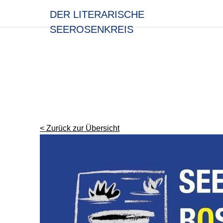
< Zurück zur Übersicht