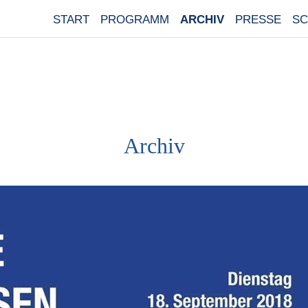
START
PROGRAMM
ARCHIV
PRESSE
SC
Archiv