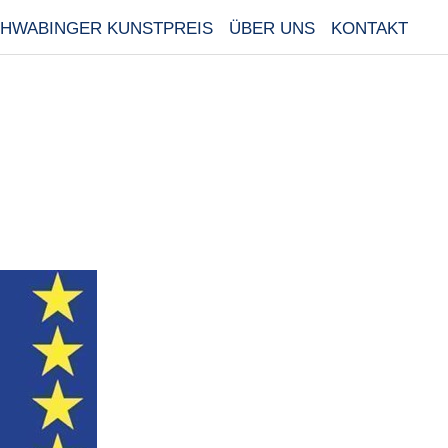
HWABINGER KUNSTPREIS
ÜBER UNS
KONTAKT