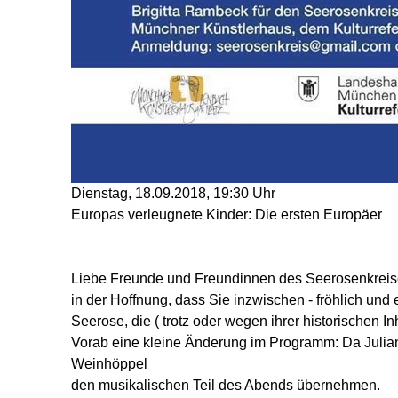
Dienstag, 18.09.2018, 19:30 Uhr
Europas verleugnete Kinder: Die ersten Europäer
Liebe Freunde und Freundinnen des Seerosenkreis
in der Hoffnung, dass Sie inzwischen - fröhlich und 
Seerose, die ( trotz oder wegen ihrer historischen Inh
Vorab eine kleine Änderung im Programm: Da Julian
Weinhöppel
den musikalischen Teil des Abends übernehmen.